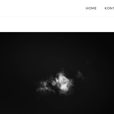
HOME
KON