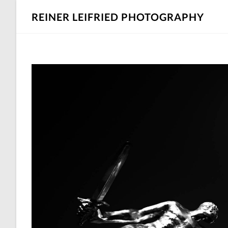
REINER LEIFRIED PHOTOGRAPHY