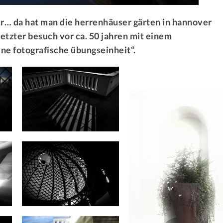
 da hat man die herrenhäuser gärten in hannover
letzter besuch vor ca. 50 jahren mit einem
ine fotografische übungseinheit“.