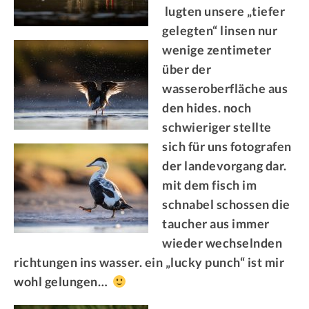
lugten unsere „tiefer
gelegten“ linsen nur
wenige zentimeter
über der
wasseroberfläche aus
den hides. noch
schwieriger stellte
sich für uns fotografen
der landevorgang dar.
mit dem fisch im
schnabel schossen die
taucher aus immer
wieder wechselnden
richtungen ins wasser. ein „lucky punch“ ist mir
wohl gelungen…