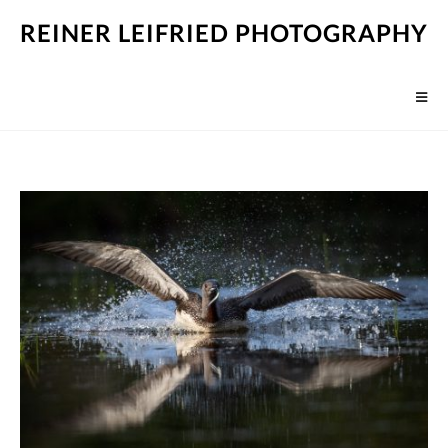
REINER LEIFRIED PHOTOGRAPHY