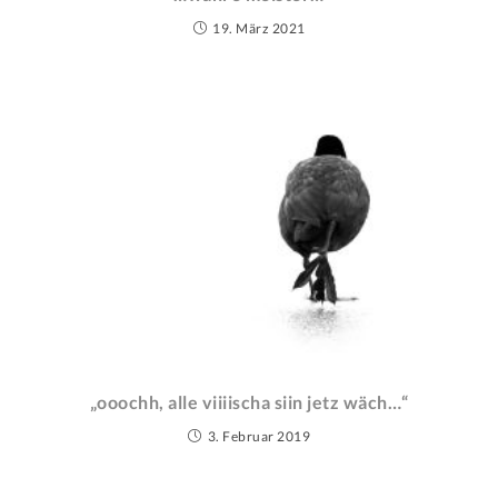
19. März 2021
„ooochh, alle viiiischa siin jetz wäch…“
3. Februar 2019