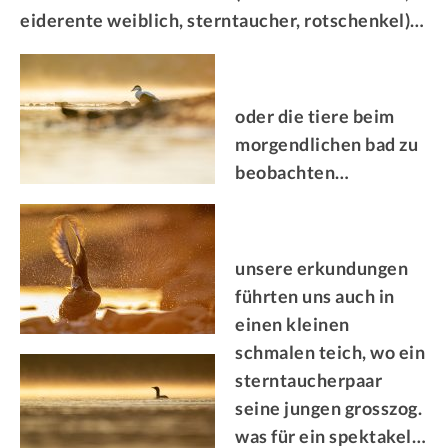
eiderente weiblich, sterntaucher, rotschenkel)…
oder die tiere beim
morgendlichen bad zu
beobachten…
unsere erkundungen
führten uns auch in
einen kleinen
schmalen teich, wo ein
sterntaucherpaar
seine jungen grosszog.
was für ein spektakel…