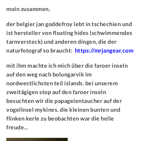
moin zusammen,
der belgier jan goddefroy lebt in tschechien und
ist hersteller von floating hides (schwimmendes
tarnversteck) und anderen dingen, die der
naturfotograf so braucht:
https://mrjangear.com
mit ihm machte ich mich über die faroer inseln
auf den weg nach bolungarvik im
nordwestlichsten teil islands. bei unserem
zweitägigen stop auf den faroer inseln
besuchten wir die papageientaucher auf der
vogelinsel mykines. die kleinen bunten und
flinken kerle zu beobachten war die helle
freude…