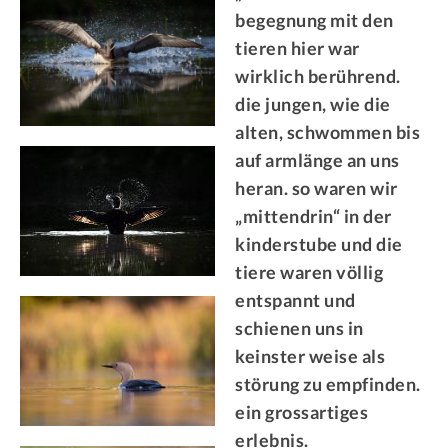
begegnung mit den
tieren hier war
wirklich berührend.
die jungen, wie die
alten, schwommen bis
auf armlänge an uns
heran. so waren wir
„mittendrin“ in der
kinderstube und die
tiere waren völlig
entspannt und
schienen uns in
keinster weise als
störung zu empfinden.
ein grossartiges
erlebnis.