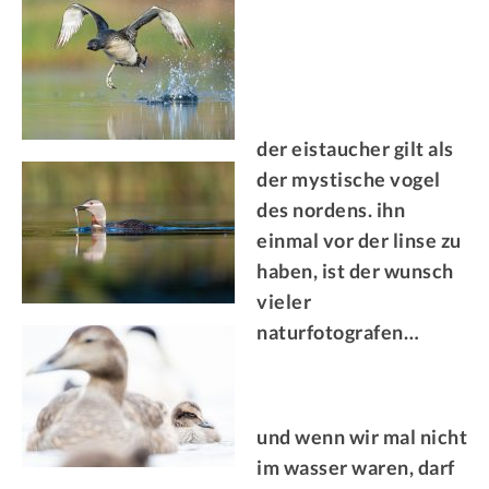
der eistaucher gilt als
der mystische vogel
des nordens. ihn
einmal vor der linse zu
haben, ist der wunsch
vieler
naturfotografen…
und wenn wir mal nicht
im wasser waren, darf