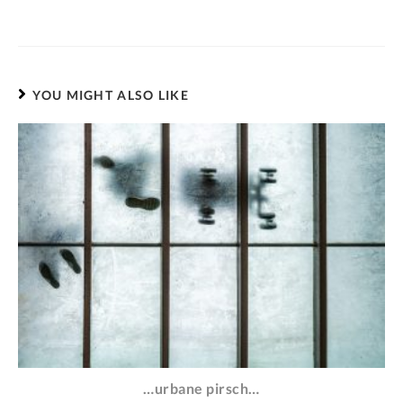
YOU MIGHT ALSO LIKE
…urbane pirsch…