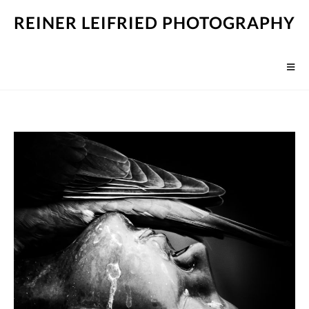
REINER LEIFRIED PHOTOGRAPHY