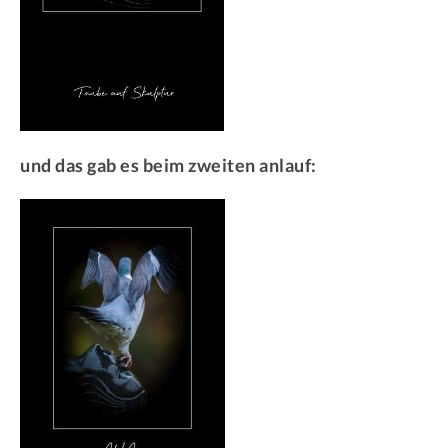
und das gab es beim zweiten anlauf: