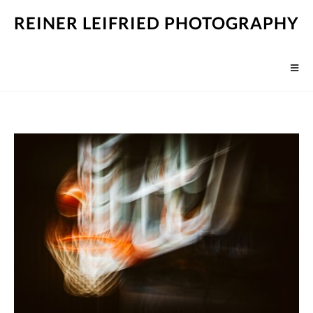
REINER LEIFRIED PHOTOGRAPHY