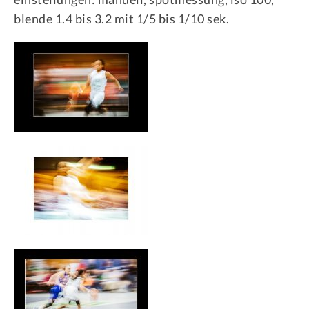
blende 1.4 bis 3.2 mit 1/5 bis 1/10 sek.