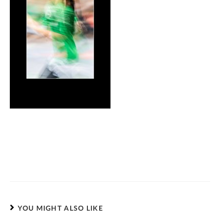
YOU MIGHT ALSO LIKE