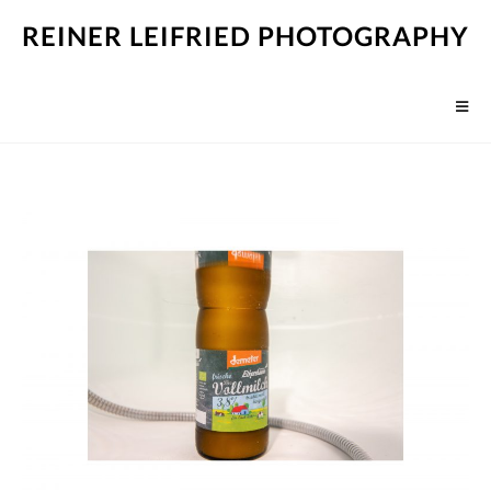
REINER LEIFRIED PHOTOGRAPHY