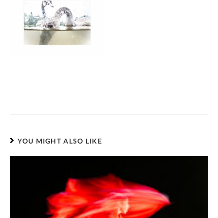
YOU MIGHT ALSO LIKE