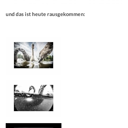
und das ist heute rausgekommen: