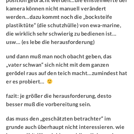
kamera können nicht manuell verändert
werden…dazu kommt noch die „bocksteife
plastiktüte“ (die schutzhülle) von ewa-marine,
die wirklich sehr schwierig zu bedienen ist…
usw… (es lebe die herausforderung)
und dann muß man noch obacht geben, das
„vater schwan“ sich nicht mit dem ganzen
gerödel raus auf den teich macht…zumindest hat
er es probiert…
fazit: je größer die herausforderung, desto
besser muß die vorbereitung sein.
das muss den „geschätzten betrachter“ im
grunde auch überhaupt nicht interessieren. wie