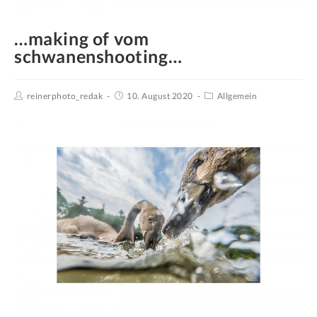
…making of vom
schwanenshooting…
reinerphoto_redak
10. August 2020
Allgemein