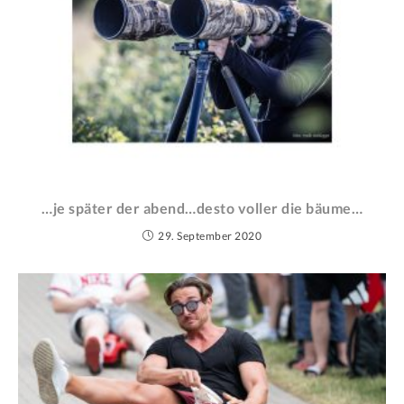
…je später der abend…desto voller die bäume…
29. September 2020