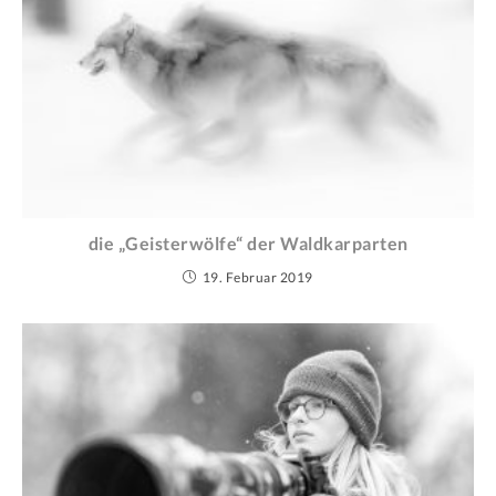
die „Geisterwölfe“ der Waldkarparten
19. Februar 2019