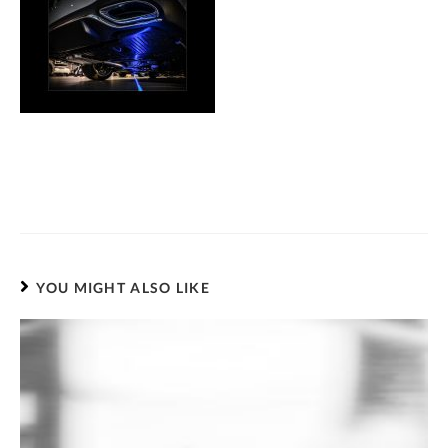
YOU MIGHT ALSO LIKE