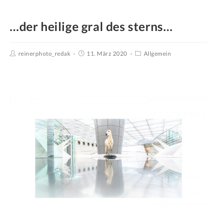
…der heilige gral des sterns…
reinerphoto_redak
11. März 2020
Allgemein