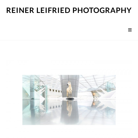
REINER LEIFRIED PHOTOGRAPHY