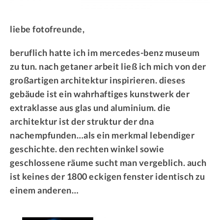
liebe fotofreunde,
beruflich hatte ich im mercedes-benz museum
zu tun. nach getaner arbeit ließ ich mich von der
großartigen architektur inspirieren. dieses
gebäude ist ein wahrhaftiges kunstwerk der
extraklasse aus glas und aluminium. die
architektur ist der struktur der dna
nachempfunden…als ein merkmal lebendiger
geschichte. den rechten winkel sowie
geschlossene räume sucht man vergeblich. auch
ist keines der 1800 eckigen fenster identisch zu
einem anderen…