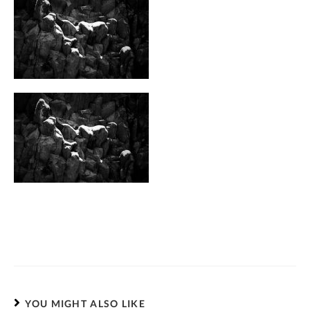
YOU MIGHT ALSO LIKE