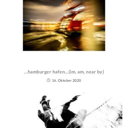
…hamburger hafen…(im, am, near by)
16. Oktober 2020