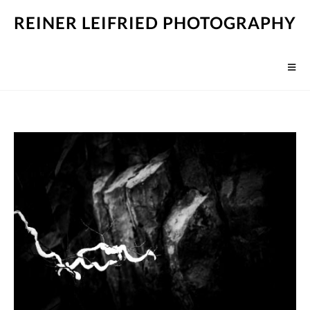
REINER LEIFRIED PHOTOGRAPHY