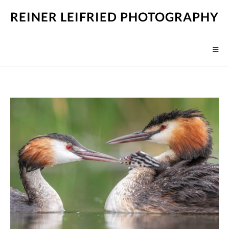
REINER LEIFRIED PHOTOGRAPHY