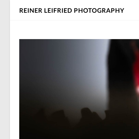
REINER LEIFRIED PHOTOGRAPHY