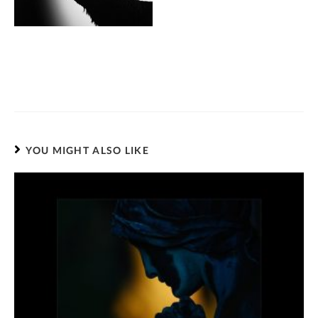
YOU MIGHT ALSO LIKE