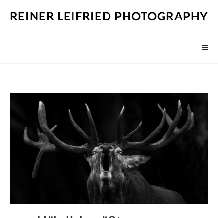
REINER LEIFRIED PHOTOGRAPHY