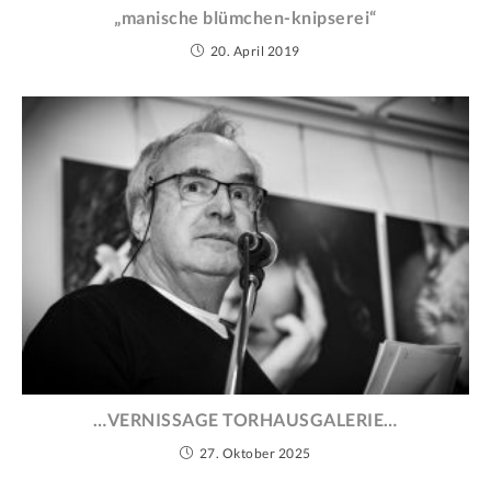
„manische blümchen-knipserei“
20. April 2019
…VERNISSAGE TORHAUSGALERIE…
27. Oktober 2025